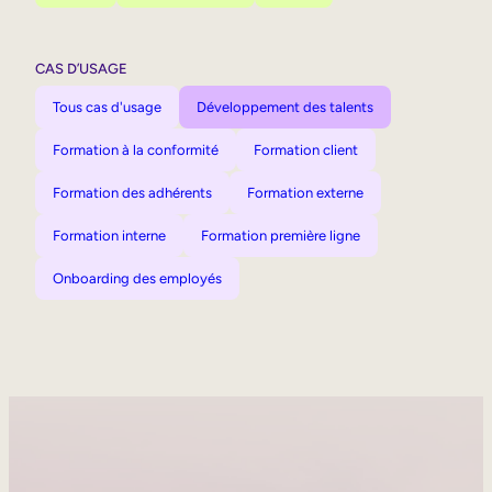
CAS D’USAGE
Tous cas d'usage
Développement des talents
Formation à la conformité
Formation client
Formation des adhérents
Formation externe
Formation interne
Formation première ligne
Onboarding des employés