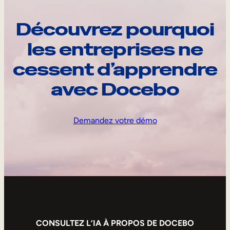
Découvrez pourquoi
les entreprises ne
cessent d’apprendre
avec Docebo
Demandez votre démo
CONSULTEZ L’IA À PROPOS DE DOCEBO