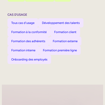
CAS D’USAGE
Tous cas d'usage
Développement des talents
Formation à la conformité
Formation client
Formation des adhérents
Formation externe
Formation interne
Formation première ligne
Onboarding des employés