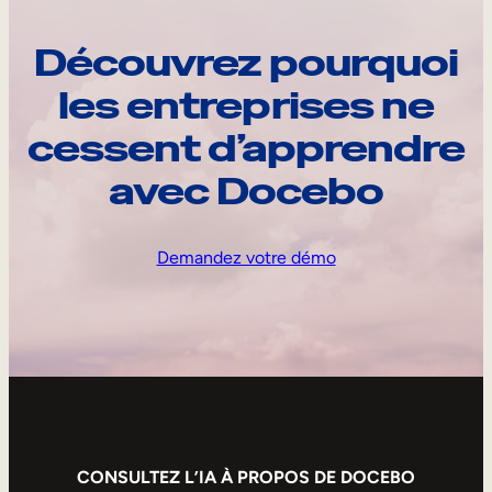
Découvrez pourquoi
les entreprises ne
cessent d’apprendre
avec Docebo
Demandez votre démo
CONSULTEZ L’IA À PROPOS DE DOCEBO