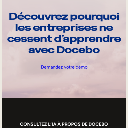
Découvrez pourquoi
les entreprises ne
cessent d’apprendre
avec Docebo
Demandez votre démo
CONSULTEZ L’IA À PROPOS DE DOCEBO