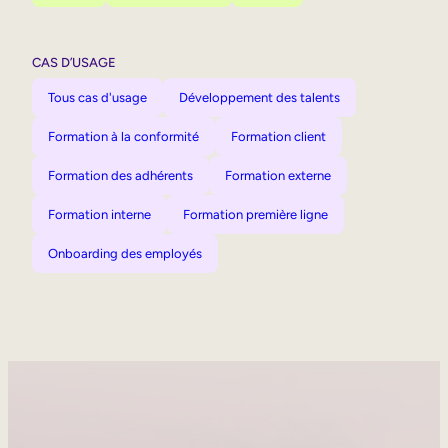
CAS D’USAGE
Tous cas d'usage
Développement des talents
Formation à la conformité
Formation client
Formation des adhérents
Formation externe
Formation interne
Formation première ligne
Onboarding des employés