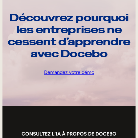
Découvrez pourquoi
les entreprises ne
cessent d’apprendre
avec Docebo
Demandez votre démo
CONSULTEZ L’IA À PROPOS DE DOCEBO