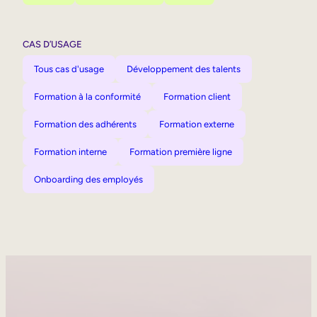
CAS D’USAGE
Tous cas d'usage
Développement des talents
Formation à la conformité
Formation client
Formation des adhérents
Formation externe
Formation interne
Formation première ligne
Onboarding des employés