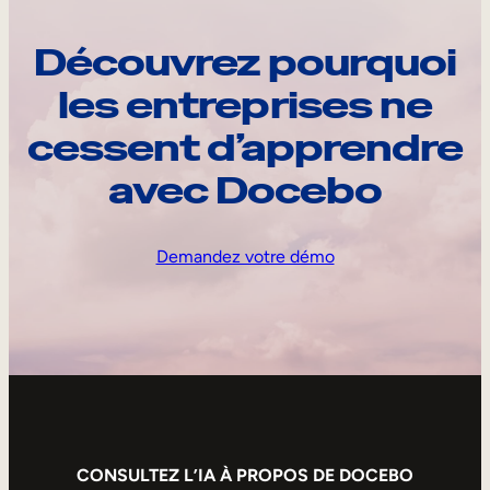
Découvrez pourquoi
les entreprises ne
cessent d’apprendre
avec Docebo
Demandez votre démo
CONSULTEZ L’IA À PROPOS DE DOCEBO