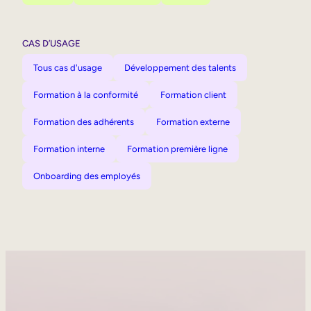
CAS D’USAGE
Tous cas d'usage
Développement des talents
Formation à la conformité
Formation client
Formation des adhérents
Formation externe
Formation interne
Formation première ligne
Onboarding des employés