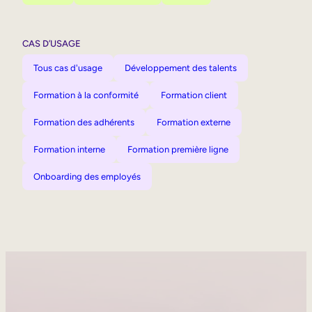
CAS D’USAGE
Tous cas d'usage
Développement des talents
Formation à la conformité
Formation client
Formation des adhérents
Formation externe
Formation interne
Formation première ligne
Onboarding des employés