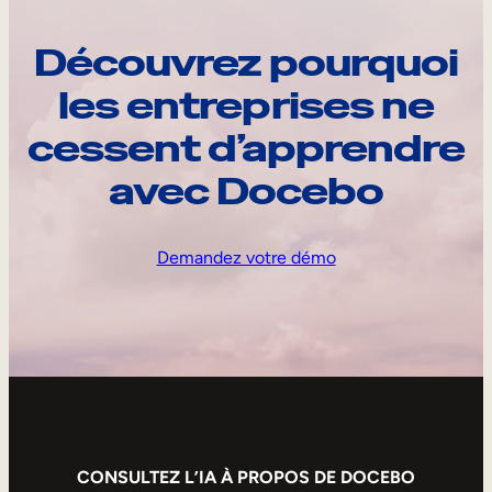
Découvrez pourquoi
les entreprises ne
cessent d’apprendre
avec Docebo
Demandez votre démo
CONSULTEZ L’IA À PROPOS DE DOCEBO