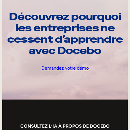
Découvrez pourquoi
les entreprises ne
cessent d’apprendre
avec Docebo
Demandez votre démo
CONSULTEZ L’IA À PROPOS DE DOCEBO