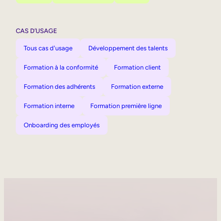
CAS D’USAGE
Tous cas d'usage
Développement des talents
Formation à la conformité
Formation client
Formation des adhérents
Formation externe
Formation interne
Formation première ligne
Onboarding des employés