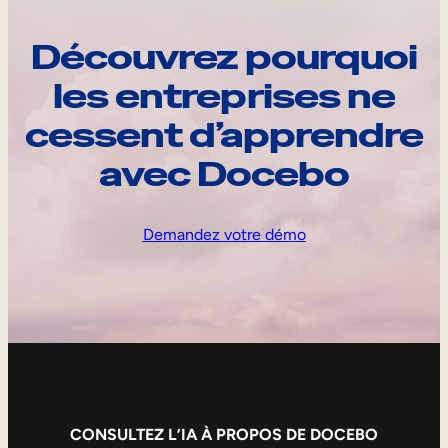
Découvrez pourquoi
les entreprises ne
cessent d’apprendre
avec Docebo
Demandez votre démo
CONSULTEZ L’IA À PROPOS DE DOCEBO