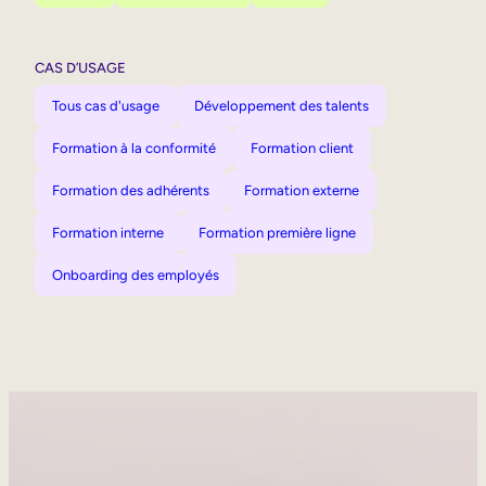
CAS D’USAGE
Tous cas d'usage
Développement des talents
Formation à la conformité
Formation client
Formation des adhérents
Formation externe
Formation interne
Formation première ligne
Onboarding des employés