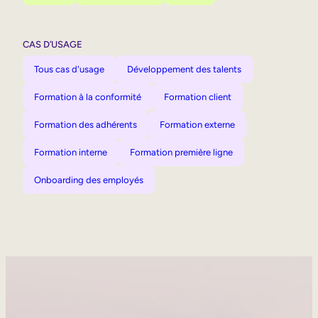
CAS D’USAGE
Tous cas d'usage
Développement des talents
Formation à la conformité
Formation client
Formation des adhérents
Formation externe
Formation interne
Formation première ligne
Onboarding des employés