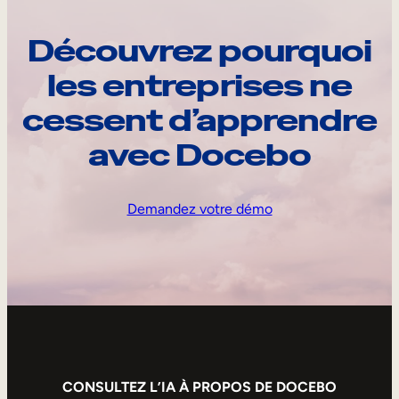
Découvrez pourquoi
les entreprises ne
cessent d’apprendre
avec Docebo
Demandez votre démo
CONSULTEZ L’IA À PROPOS DE DOCEBO