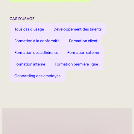
CAS D’USAGE
Tous cas d'usage
Développement des talents
Formation à la conformité
Formation client
Formation des adhérents
Formation externe
Formation interne
Formation première ligne
Onboarding des employés