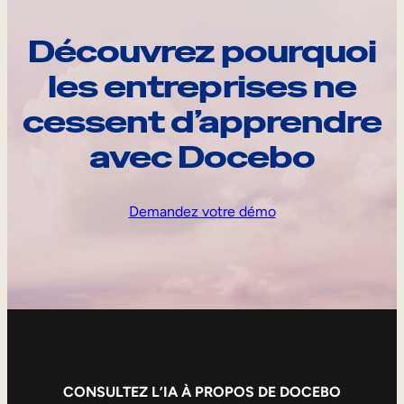
Découvrez pourquoi
les entreprises ne
cessent d’apprendre
avec Docebo
Demandez votre démo
CONSULTEZ L’IA À PROPOS DE DOCEBO