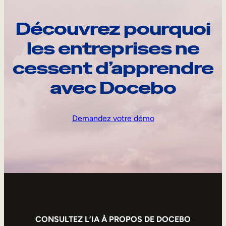
Découvrez pourquoi
les entreprises ne
cessent d’apprendre
avec Docebo
Demandez votre démo
CONSULTEZ L’IA À PROPOS DE DOCEBO