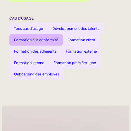
CAS D’USAGE
Tous cas d'usage
Développement des talents
Formation à la conformité
Formation client
Formation des adhérents
Formation externe
Formation interne
Formation première ligne
Onboarding des employés