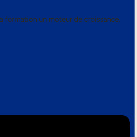
a formation un moteur de croissance.