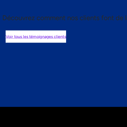
Découvrez comment nos clients font de l
Voir tous les témoignages clients
nts