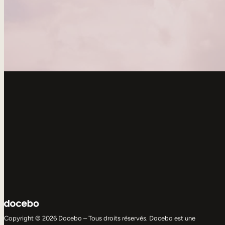
Copyright © 2026 Docebo – Tous droits réservés. Docebo est une