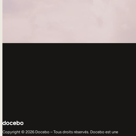
Copyright © 2026 Docebo – Tous droits réservés. Docebo est une