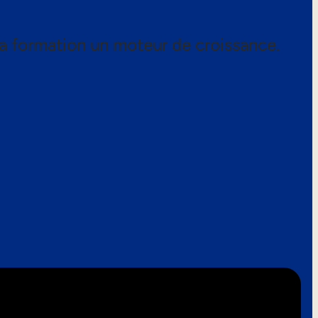
a formation un moteur de croissance.