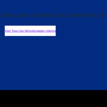
Découvrez comment nos clients font de l
Voir tous les témoignages clients
nts