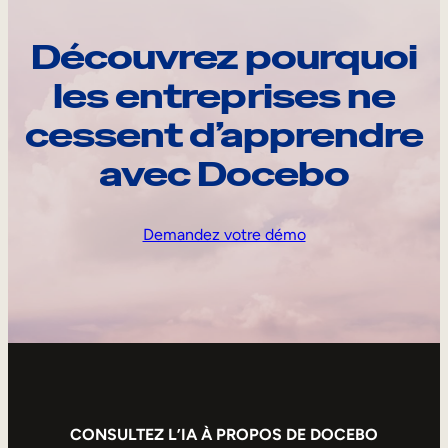
Découvrez pourquoi
les entreprises ne
cessent d’apprendre
avec Docebo
Demandez votre démo
CONSULTEZ L’IA À PROPOS DE DOCEBO