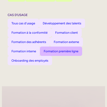
CAS D’USAGE
Tous cas d'usage
Développement des talents
Formation à la conformité
Formation client
Formation des adhérents
Formation externe
Formation interne
Formation première ligne
Onboarding des employés