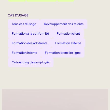
CAS D’USAGE
Tous cas d'usage
Développement des talents
Formation à la conformité
Formation client
Formation des adhérents
Formation externe
Formation interne
Formation première ligne
Onboarding des employés