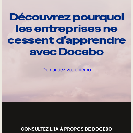
Découvrez pourquoi
les entreprises ne
cessent d’apprendre
avec Docebo
Demandez votre démo
CONSULTEZ L’IA À PROPOS DE DOCEBO