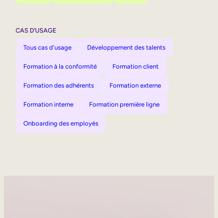
CAS D’USAGE
Tous cas d'usage
Développement des talents
Formation à la conformité
Formation client
Formation des adhérents
Formation externe
Formation interne
Formation première ligne
Onboarding des employés