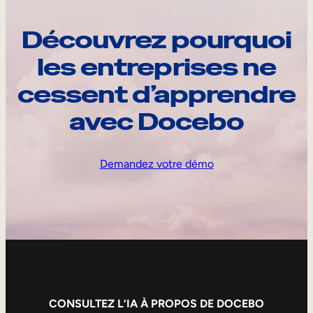
Découvrez pourquoi
les entreprises ne
cessent d’apprendre
avec Docebo
Demandez votre démo
CONSULTEZ L’IA À PROPOS DE DOCEBO