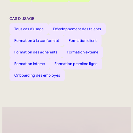
CAS D’USAGE
Tous cas d'usage
Développement des talents
Formation à la conformité
Formation client
Formation des adhérents
Formation externe
Formation interne
Formation première ligne
Onboarding des employés