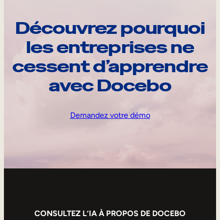
Découvrez pourquoi
les entreprises ne
cessent d’apprendre
avec Docebo
Demandez votre démo
CONSULTEZ L’IA À PROPOS DE DOCEBO