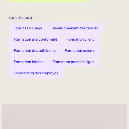
CAS D’USAGE
Tous cas d'usage
Développement des talents
Formation à la conformité
Formation client
Formation des adhérents
Formation externe
Formation interne
Formation première ligne
Onboarding des employés