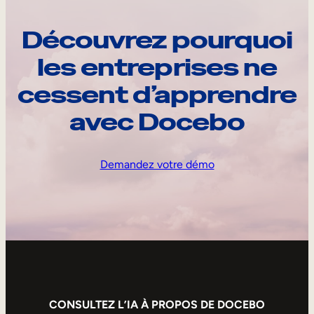
Découvrez pourquoi
les entreprises ne
cessent d’apprendre
avec Docebo
Demandez votre démo
CONSULTEZ L’IA À PROPOS DE DOCEBO