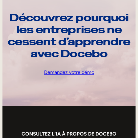
Découvrez pourquoi
les entreprises ne
cessent d’apprendre
avec Docebo
Demandez votre démo
CONSULTEZ L’IA À PROPOS DE DOCEBO