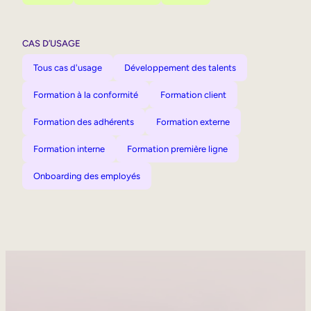
CAS D’USAGE
Tous cas d'usage
Développement des talents
Formation à la conformité
Formation client
Formation des adhérents
Formation externe
Formation interne
Formation première ligne
Onboarding des employés