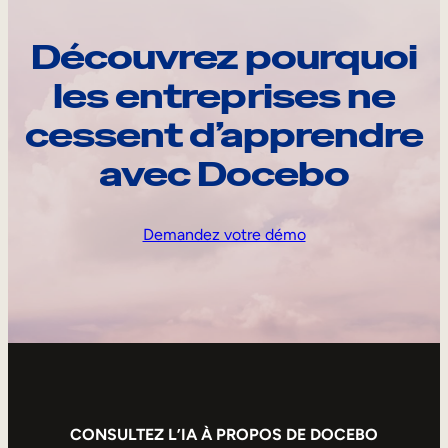
Découvrez pourquoi
les entreprises ne
cessent d’apprendre
avec Docebo
Demandez votre démo
CONSULTEZ L’IA À PROPOS DE DOCEBO