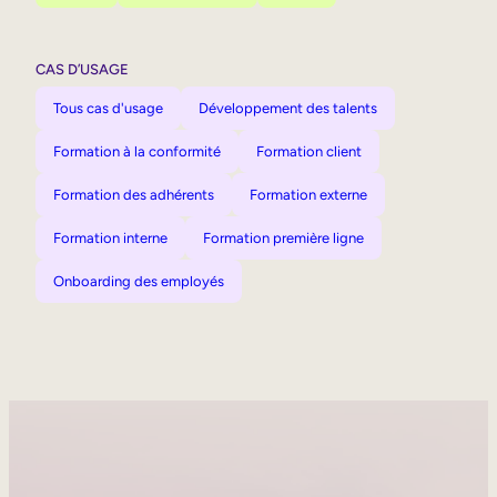
CAS D’USAGE
Tous cas d'usage
Développement des talents
Formation à la conformité
Formation client
Formation des adhérents
Formation externe
Formation interne
Formation première ligne
Onboarding des employés