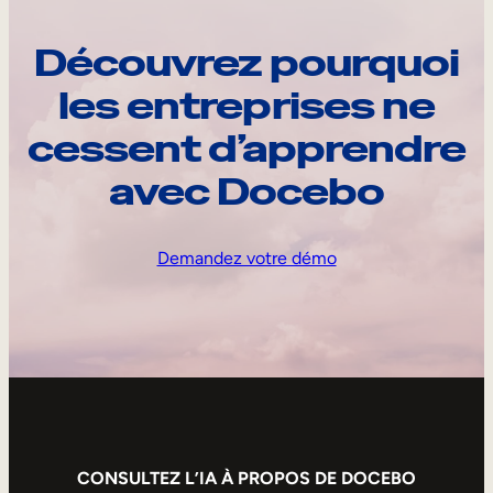
Découvrez pourquoi
les entreprises ne
cessent d’apprendre
avec Docebo
Demandez votre démo
CONSULTEZ L’IA À PROPOS DE DOCEBO