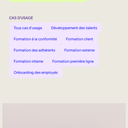
CAS D’USAGE
Tous cas d'usage
Développement des talents
Formation à la conformité
Formation client
Formation des adhérents
Formation externe
Formation interne
Formation première ligne
Onboarding des employés