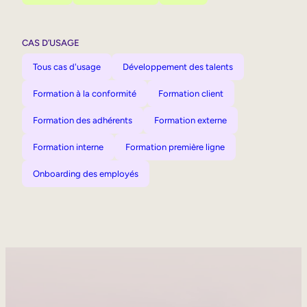
CAS D’USAGE
Tous cas d'usage
Développement des talents
Formation à la conformité
Formation client
Formation des adhérents
Formation externe
Formation interne
Formation première ligne
Onboarding des employés