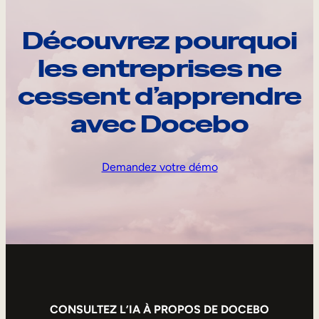
Découvrez pourquoi
les entreprises ne
cessent d’apprendre
avec Docebo
Demandez votre démo
CONSULTEZ L’IA À PROPOS DE DOCEBO