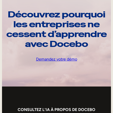
Découvrez pourquoi
les entreprises ne
cessent d’apprendre
avec Docebo
Demandez votre démo
CONSULTEZ L’IA À PROPOS DE DOCEBO