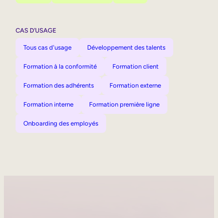
CAS D’USAGE
Tous cas d'usage
Développement des talents
Formation à la conformité
Formation client
Formation des adhérents
Formation externe
Formation interne
Formation première ligne
Onboarding des employés