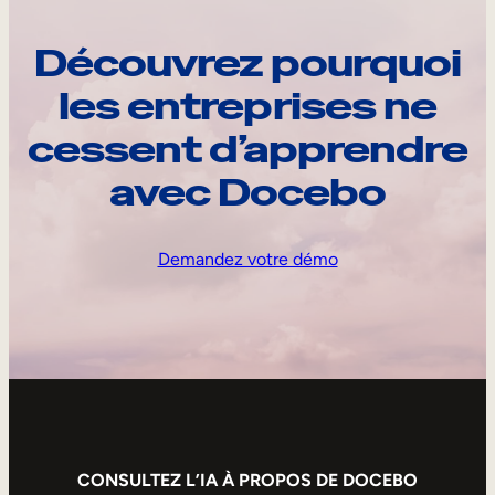
Découvrez pourquoi
les entreprises ne
cessent d’apprendre
avec Docebo
Demandez votre démo
CONSULTEZ L’IA À PROPOS DE DOCEBO