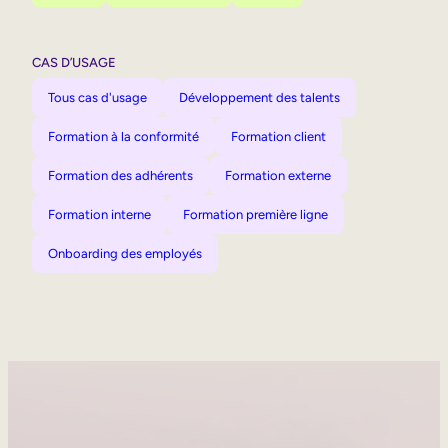
CAS D’USAGE
Tous cas d'usage
Développement des talents
Formation à la conformité
Formation client
Formation des adhérents
Formation externe
Formation interne
Formation première ligne
Onboarding des employés