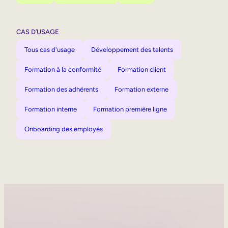
CAS D’USAGE
Tous cas d'usage
Développement des talents
Formation à la conformité
Formation client
Formation des adhérents
Formation externe
Formation interne
Formation première ligne
Onboarding des employés