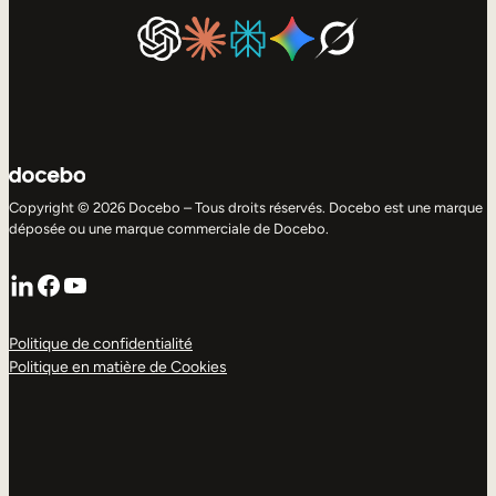
Copyright © 2026 Docebo – Tous droits réservés. Docebo est une marque
déposée ou une marque commerciale de Docebo.
LinkedIn
Facebook
YouTube
Politique de confidentialité
Politique en matière de Cookies