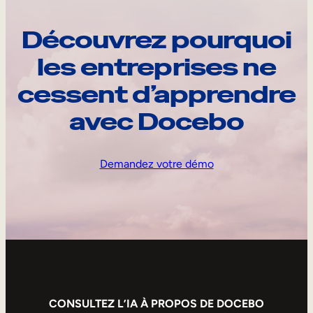
Découvrez pourquoi
les entreprises ne
cessent d’apprendre
avec Docebo
Demandez votre démo
CONSULTEZ L’IA À PROPOS DE DOCEBO