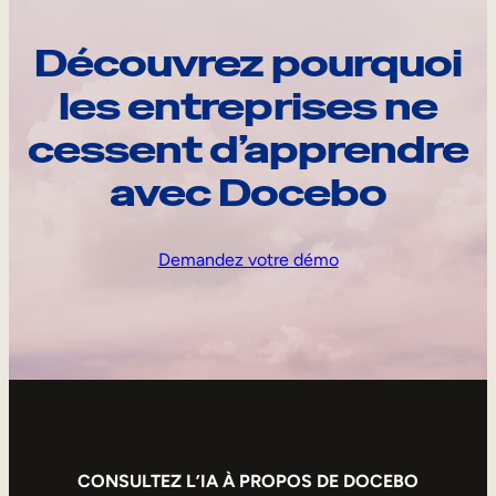
Découvrez pourquoi
les entreprises ne
cessent d’apprendre
avec Docebo
Demandez votre démo
CONSULTEZ L’IA À PROPOS DE DOCEBO