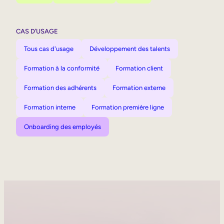
CAS D’USAGE
Tous cas d'usage
Développement des talents
Formation à la conformité
Formation client
Formation des adhérents
Formation externe
Formation interne
Formation première ligne
Onboarding des employés