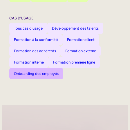
CAS D’USAGE
Tous cas d'usage
Développement des talents
Formation à la conformité
Formation client
Formation des adhérents
Formation externe
Formation interne
Formation première ligne
Onboarding des employés