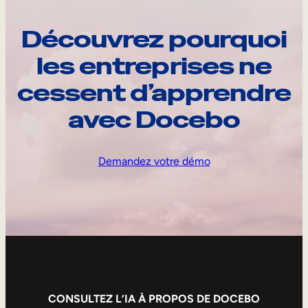
Découvrez pourquoi
les entreprises ne
cessent d’apprendre
avec Docebo
Demandez votre démo
CONSULTEZ L’IA À PROPOS DE DOCEBO