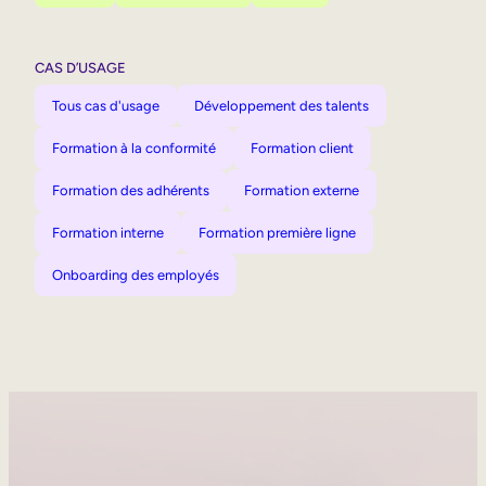
CAS D’USAGE
Tous cas d'usage
Développement des talents
Formation à la conformité
Formation client
Formation des adhérents
Formation externe
Formation interne
Formation première ligne
Onboarding des employés