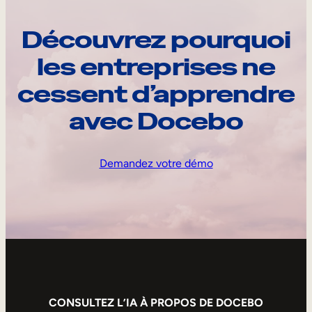
Découvrez pourquoi
les entreprises ne
cessent d’apprendre
avec Docebo
Demandez votre démo
CONSULTEZ L’IA À PROPOS DE DOCEBO