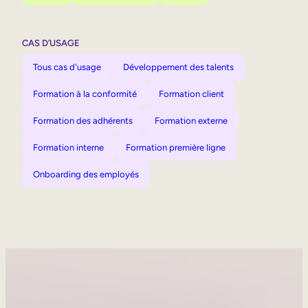
CAS D’USAGE
Tous cas d'usage
Développement des talents
Formation à la conformité
Formation client
Formation des adhérents
Formation externe
Formation interne
Formation première ligne
Onboarding des employés