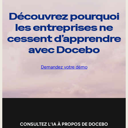
Découvrez pourquoi
les entreprises ne
cessent d’apprendre
avec Docebo
Demandez votre démo
CONSULTEZ L’IA À PROPOS DE DOCEBO