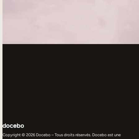
Copyright © 2026 Docebo – Tous droits réservés. Docebo est une