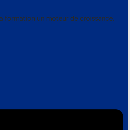
a formation un moteur de croissance.