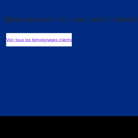
Découvrez comment nos clients font de l
Voir tous les témoignages clients
nts