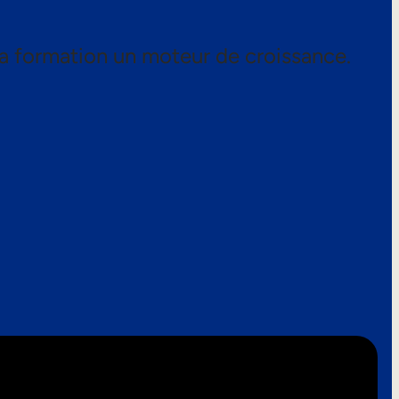
a formation un moteur de croissance.