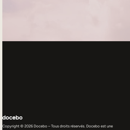
Copyright © 2026 Docebo – Tous droits réservés. Docebo est une