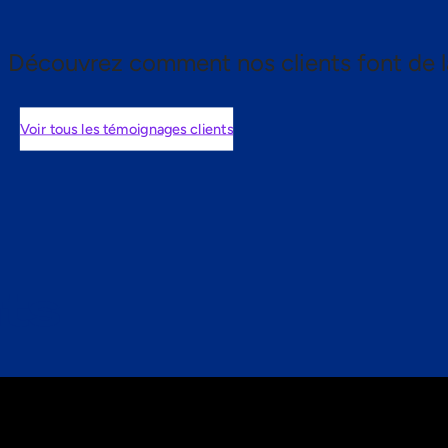
Découvrez comment nos clients font de l
Voir tous les témoignages clients
nts