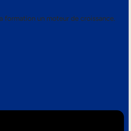
a formation un moteur de croissance.