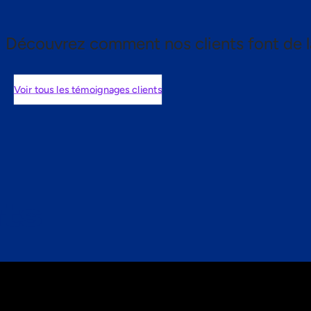
Découvrez comment nos clients font de l
Voir tous les témoignages clients
nts