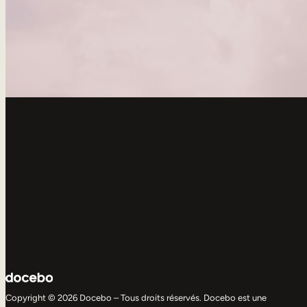
Copyright © 2026 Docebo – Tous droits réservés. Docebo est une