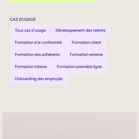
CAS D’USAGE
Tous cas d'usage
Développement des talents
Formation à la conformité
Formation client
Formation des adhérents
Formation externe
Formation interne
Formation première ligne
Onboarding des employés