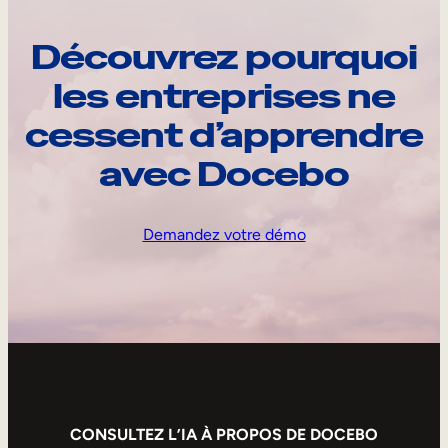
Découvrez pourquoi
les entreprises ne
cessent d’apprendre
avec Docebo
Demandez votre démo
CONSULTEZ L’IA À PROPOS DE DOCEBO