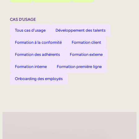
CAS D’USAGE
Tous cas d'usage
Développement des talents
Formation à la conformité
Formation client
Formation des adhérents
Formation externe
Formation interne
Formation première ligne
Onboarding des employés