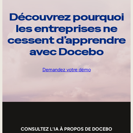
Découvrez pourquoi
les entreprises ne
cessent d’apprendre
avec Docebo
Demandez votre démo
CONSULTEZ L’IA À PROPOS DE DOCEBO