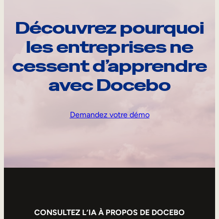
Découvrez pourquoi
les entreprises ne
cessent d’apprendre
avec Docebo
Demandez votre démo
CONSULTEZ L’IA À PROPOS DE DOCEBO