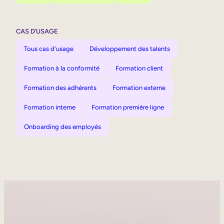
CAS D’USAGE
Tous cas d'usage
Développement des talents
Formation à la conformité
Formation client
Formation des adhérents
Formation externe
Formation interne
Formation première ligne
Onboarding des employés