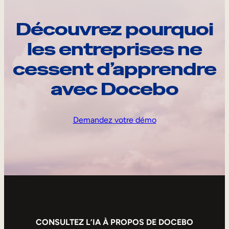
Découvrez pourquoi
les entreprises ne
cessent d’apprendre
avec Docebo
Demandez votre démo
CONSULTEZ L’IA À PROPOS DE DOCEBO