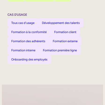
CAS D’USAGE
Tous cas d'usage
Développement des talents
Formation à la conformité
Formation client
Formation des adhérents
Formation externe
Formation interne
Formation première ligne
Onboarding des employés