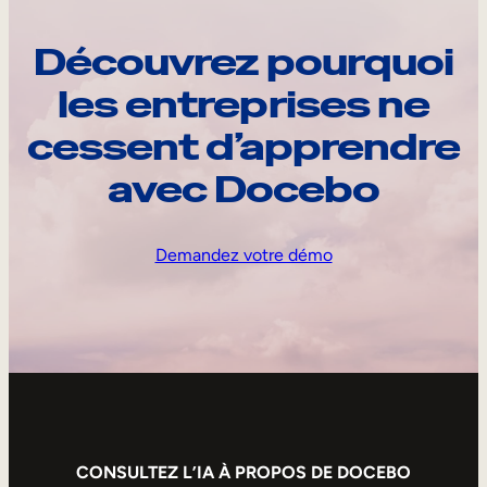
Découvrez pourquoi
les entreprises ne
cessent d’apprendre
avec Docebo
Demandez votre démo
CONSULTEZ L’IA À PROPOS DE DOCEBO