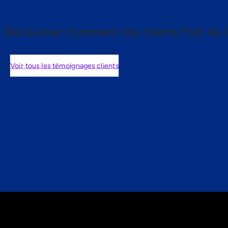
Découvrez comment nos clients font de l
Voir tous les témoignages clients
nts