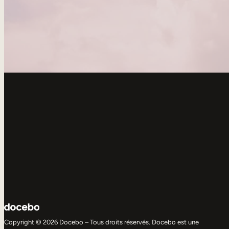
Copyright © 2026 Docebo – Tous droits réservés. Docebo est une