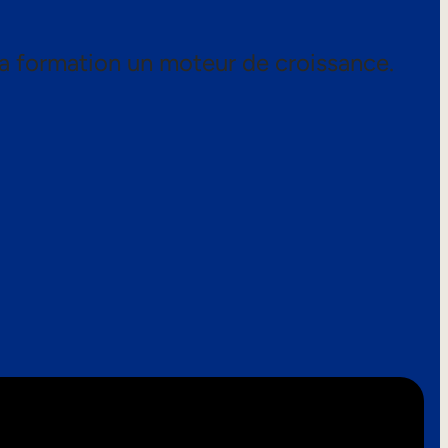
a formation un moteur de croissance.