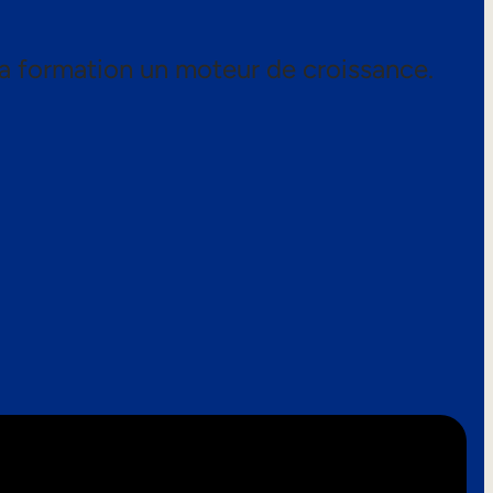
a formation un moteur de croissance.