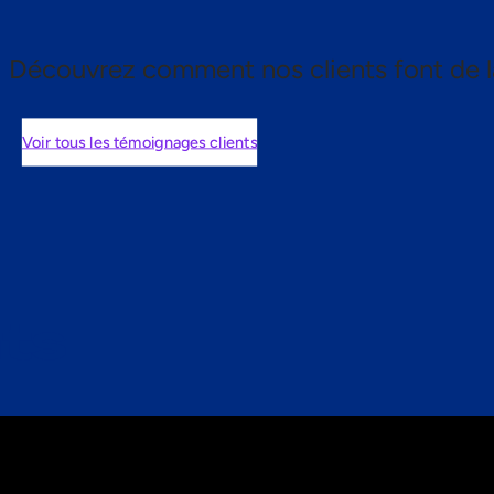
Découvrez comment nos clients font de l
Voir tous les témoignages clients
nts