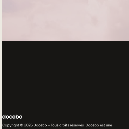
Copyright © 2026 Docebo – Tous droits réservés. Docebo est une