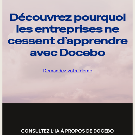
Découvrez pourquoi
les entreprises ne
cessent d’apprendre
avec Docebo
Demandez votre démo
CONSULTEZ L’IA À PROPOS DE DOCEBO