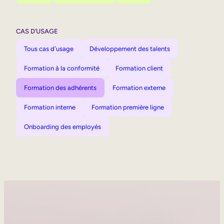
CAS D’USAGE
Tous cas d'usage
Développement des talents
Formation à la conformité
Formation client
Formation des adhérents
Formation externe
Formation interne
Formation première ligne
Onboarding des employés