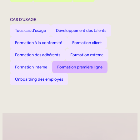
CAS D’USAGE
Tous cas d'usage
Développement des talents
Formation à la conformité
Formation client
Formation des adhérents
Formation externe
Formation interne
Formation première ligne
Onboarding des employés