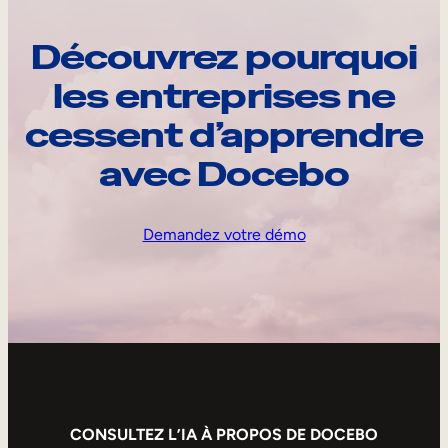
Découvrez pourquoi
les entreprises ne
cessent d’apprendre
avec Docebo
Demandez votre démo
CONSULTEZ L’IA À PROPOS DE DOCEBO