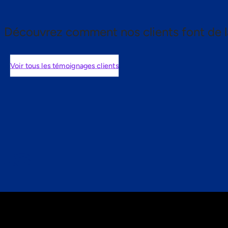
Découvrez comment nos clients font de l
Voir tous les témoignages clients
nts