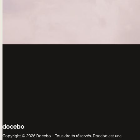
Copyright © 2026 Docebo – Tous droits réservés. Docebo est une