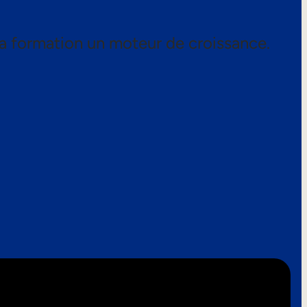
a formation un moteur de croissance.