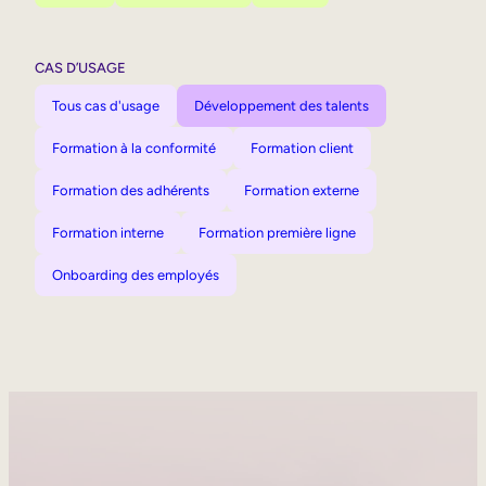
CAS D’USAGE
Tous cas d'usage
Développement des talents
Formation à la conformité
Formation client
Formation des adhérents
Formation externe
Formation interne
Formation première ligne
Onboarding des employés