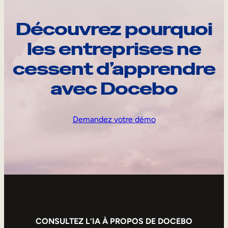
Découvrez pourquoi
les entreprises ne
cessent d’apprendre
avec Docebo
Demandez votre démo
CONSULTEZ L’IA À PROPOS DE DOCEBO