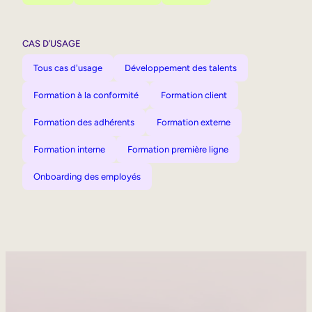
CAS D’USAGE
Tous cas d'usage
Développement des talents
Formation à la conformité
Formation client
Formation des adhérents
Formation externe
Formation interne
Formation première ligne
Onboarding des employés