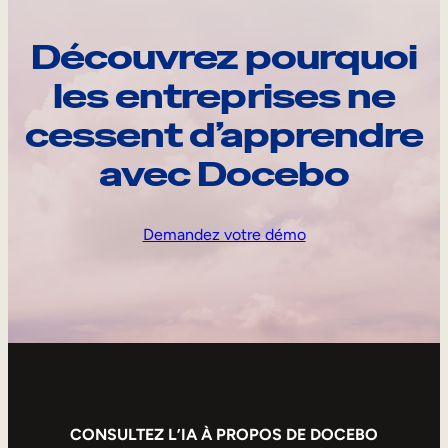
Découvrez pourquoi
les entreprises ne
cessent d’apprendre
avec Docebo
Demandez votre démo
CONSULTEZ L’IA À PROPOS DE DOCEBO