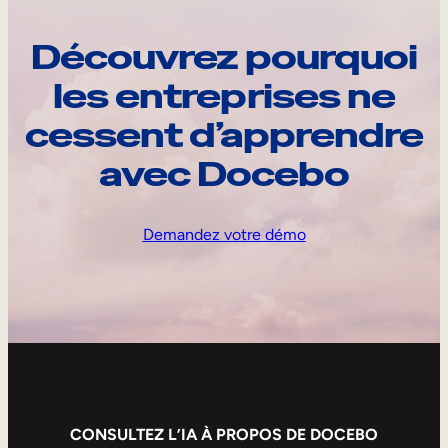
Découvrez pourquoi
les entreprises ne
cessent d’apprendre
avec Docebo
Demandez votre démo
CONSULTEZ L’IA À PROPOS DE DOCEBO