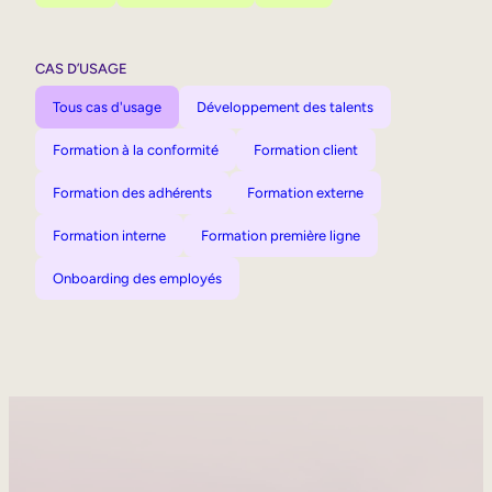
CAS D’USAGE
Tous cas d'usage
Développement des talents
Formation à la conformité
Formation client
Formation des adhérents
Formation externe
Formation interne
Formation première ligne
Onboarding des employés