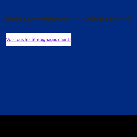
Découvrez comment nos clients font de l
Voir tous les témoignages clients
nts