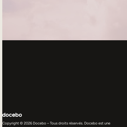
Copyright © 2026 Docebo – Tous droits réservés. Docebo est une