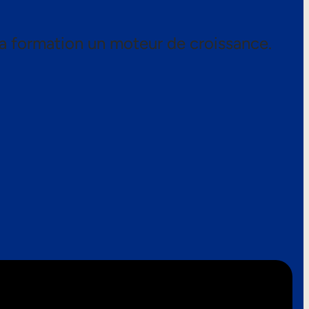
a formation un moteur de croissance.