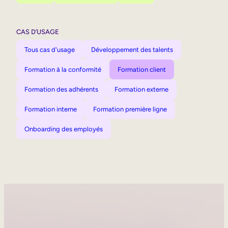
CAS D’USAGE
Tous cas d'usage
Développement des talents
Formation à la conformité
Formation client
Formation des adhérents
Formation externe
Formation interne
Formation première ligne
Onboarding des employés