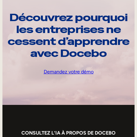
Découvrez pourquoi
les entreprises ne
cessent d’apprendre
avec Docebo
Demandez votre démo
CONSULTEZ L’IA À PROPOS DE DOCEBO