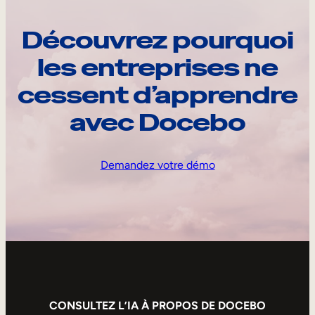
Découvrez pourquoi
les entreprises ne
cessent d’apprendre
avec Docebo
Demandez votre démo
CONSULTEZ L’IA À PROPOS DE DOCEBO