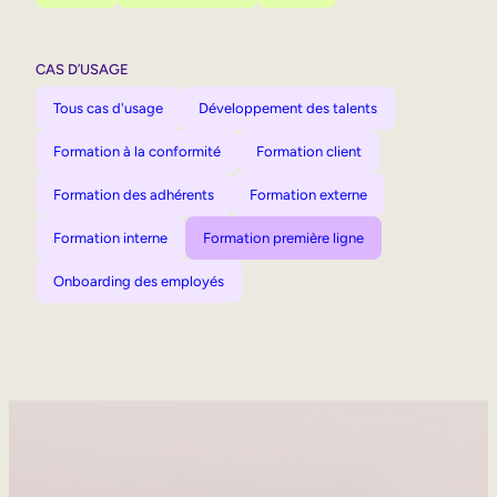
CAS D’USAGE
Tous cas d'usage
Développement des talents
Formation à la conformité
Formation client
Formation des adhérents
Formation externe
Formation interne
Formation première ligne
Onboarding des employés