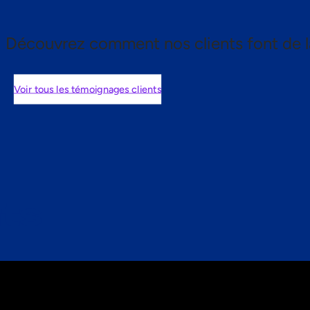
Découvrez comment nos clients font de l
Voir tous les témoignages clients
nts