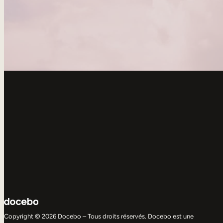
Copyright © 2026 Docebo – Tous droits réservés. Docebo est une