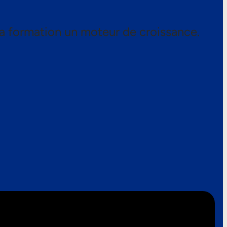
a formation un moteur de croissance.