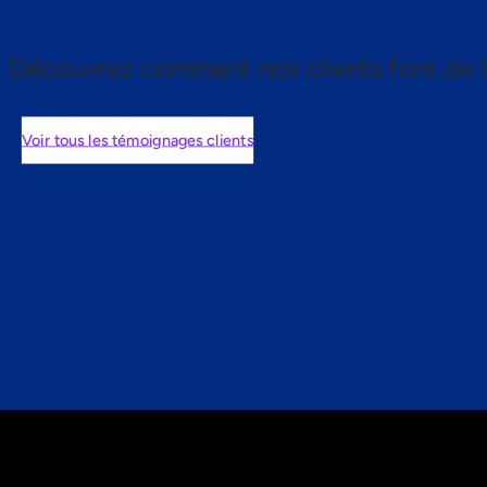
Découvrez comment nos clients font de l
Voir tous les témoignages clients
nts