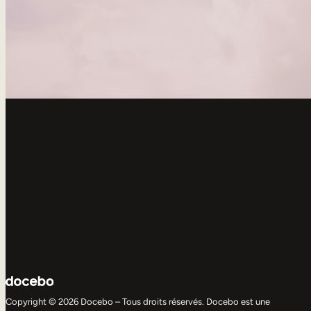
Copyright © 2026 Docebo – Tous droits réservés. Docebo est une