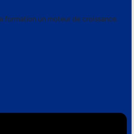
a formation un moteur de croissance.